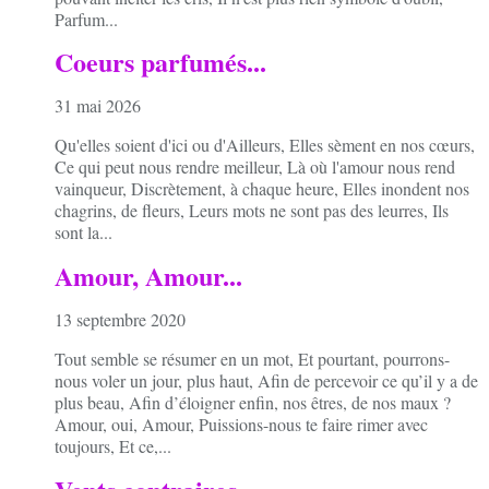
Parfum...
Coeurs parfumés...
31 mai 2026
Qu'elles soient d'ici ou d'Ailleurs, Elles sèment en nos cœurs,
Ce qui peut nous rendre meilleur, Là où l'amour nous rend
vainqueur, Discrètement, à chaque heure, Elles inondent nos
chagrins, de fleurs, Leurs mots ne sont pas des leurres, Ils
sont la...
Amour, Amour...
13 septembre 2020
Tout semble se résumer en un mot, Et pourtant, pourrons-
nous voler un jour, plus haut, Afin de percevoir ce qu’il y a de
plus beau, Afin d’éloigner enfin, nos êtres, de nos maux ?
Amour, oui, Amour, Puissions-nous te faire rimer avec
toujours, Et ce,...