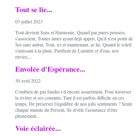
Tout se lie...
03 juillet 2023
Tout devient Sens et Harmonie, Quand par pures pensées,
s'associent, Toutes âmes ayant déjà appris, Qu'il n'est point de
Soi sans autrui, Tout, ici et maintenant, se lie, Quand le soleil
s'unissant à la pluie, Purifient de Lumière et d'eau, nos
envies,...
Envolée d'Espérance...
30 avril 2022
Combien de pas faudra t-il encore assurément, Pour traverser
la rivière et ses courants, Tant il est parfois difficile en ces
temps, De préserver l'équilibre de nos jolis sentiments ? Seule
chaque minute du Présent, Se révèle l'assurance d'être
pleinement...
Voie éclairée...