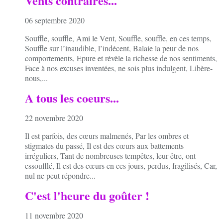
Vents contraires...
06 septembre 2020
Souffle, souffle, Ami le Vent, Souffle, souffle, en ces temps,
Souffle sur l’inaudible, l’indécent, Balaie la peur de nos
comportements, Epure et révèle la richesse de nos sentiments,
Face à nos excuses inventées, ne sois plus indulgent, Libère-
nous,...
A tous les coeurs...
22 novembre 2020
Il est parfois, des cœurs malmenés, Par les ombres et
stigmates du passé, Il est des cœurs aux battements
irréguliers, Tant de nombreuses tempêtes, leur être, ont
essoufflé, Il est des cœurs en ces jours, perdus, fragilisés, Car,
nul ne peut répondre...
C'est l'heure du goûter !
11 novembre 2020