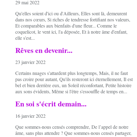
29 mai 2022
Qu'elles soient d'ici ou d'Ailleurs, Elles sont là, demeurent
dans nos cœurs, Si riches de tendresse fortifiant nos valeurs,
Et comparables aux bienfaits d'une fleur... Comme le
coquelicot, le vent ici, l'a déposée, Et à notre âme d'enfant,
elle s'est...
Rêves en devenir...
23 janvier 2022
Certains nuages s'attardent plus longtemps, Mais, il ne faut
pas croire pour autant, Qu'ils resteront ici éternellement, Il est
bel et bien derrière eux, un Soleil réconfortant, Petite histoire
aux sons évidents, Même si l'être s'essouffle de temps en...
En soi s'écrit demain...
16 janvier 2022
Que sommes-nous censés comprendre, De l’appel de notre
âme, sans plus attendre ? Que sommes-nous censés partager,