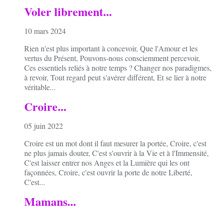
Voler librement...
10 mars 2024
Rien n'est plus important à concevoir, Que l'Amour et les
vertus du Présent, Pouvons-nous consciemment percevoir,
Ces essentiels reliés à notre temps ? Changer nos paradigmes,
à revoir, Tout regard peut s'avérer différent, Et se lier à notre
véritable...
Croire...
05 juin 2022
Croire est un mot dont il faut mesurer la portée, Croire, c'est
ne plus jamais douter, C'est s'ouvrir à la Vie et à l'Immensité,
C'est laisser entrer nos Anges et la Lumière qui les ont
façonnées, Croire, c'est ouvrir la porte de notre Liberté,
C'est...
Mamans...