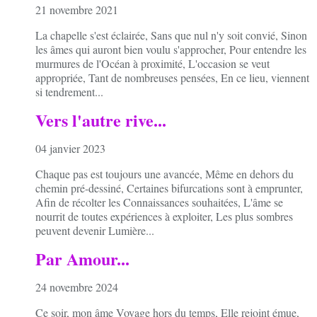
21 novembre 2021
La chapelle s'est éclairée, Sans que nul n'y soit convié, Sinon
les âmes qui auront bien voulu s'approcher, Pour entendre les
murmures de l'Océan à proximité, L'occasion se veut
appropriée, Tant de nombreuses pensées, En ce lieu, viennent
si tendrement...
Vers l'autre rive...
04 janvier 2023
Chaque pas est toujours une avancée, Même en dehors du
chemin pré-dessiné, Certaines bifurcations sont à emprunter,
Afin de récolter les Connaissances souhaitées, L'âme se
nourrit de toutes expériences à exploiter, Les plus sombres
peuvent devenir Lumière...
Par Amour...
24 novembre 2024
Ce soir, mon âme Voyage hors du temps, Elle rejoint émue,