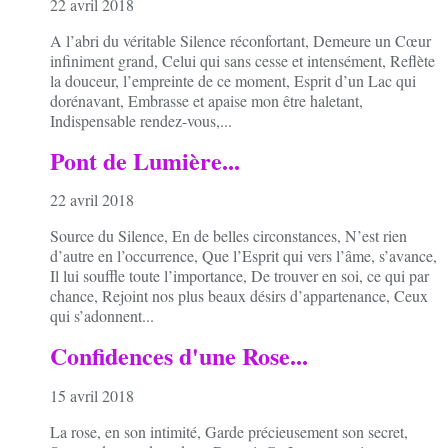
22 avril 2018
A l’abri du véritable Silence réconfortant, Demeure un Cœur
infiniment grand, Celui qui sans cesse et intensément, Reflète
la douceur, l’empreinte de ce moment, Esprit d’un Lac qui
dorénavant, Embrasse et apaise mon être haletant,
Indispensable rendez-vous,...
Pont de Lumière...
22 avril 2018
Source du Silence, En de belles circonstances, N’est rien
d’autre en l’occurrence, Que l’Esprit qui vers l’âme, s’avance,
Il lui souffle toute l’importance, De trouver en soi, ce qui par
chance, Rejoint nos plus beaux désirs d’appartenance, Ceux
qui s’adonnent...
Confidences d'une Rose...
15 avril 2018
La rose, en son intimité, Garde précieusement son secret,