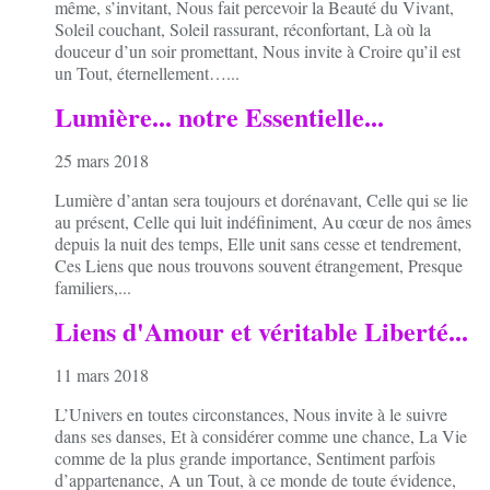
même, s’invitant, Nous fait percevoir la Beauté du Vivant,
Soleil couchant, Soleil rassurant, réconfortant, Là où la
douceur d’un soir promettant, Nous invite à Croire qu’il est
un Tout, éternellement…...
Lumière... notre Essentielle...
25 mars 2018
Lumière d’antan sera toujours et dorénavant, Celle qui se lie
au présent, Celle qui luit indéfiniment, Au cœur de nos âmes
depuis la nuit des temps, Elle unit sans cesse et tendrement,
Ces Liens que nous trouvons souvent étrangement, Presque
familiers,...
Liens d'Amour et véritable Liberté...
11 mars 2018
L’Univers en toutes circonstances, Nous invite à le suivre
dans ses danses, Et à considérer comme une chance, La Vie
comme de la plus grande importance, Sentiment parfois
d’appartenance, A un Tout, à ce monde de toute évidence,