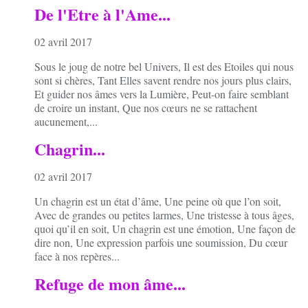
De l'Etre à l'Ame...
02 avril 2017
Sous le joug de notre bel Univers, Il est des Etoiles qui nous
sont si chères, Tant Elles savent rendre nos jours plus clairs,
Et guider nos âmes vers la Lumière, Peut-on faire semblant
de croire un instant, Que nos cœurs ne se rattachent
aucunement,...
Chagrin...
02 avril 2017
Un chagrin est un état d’âme, Une peine où que l’on soit,
Avec de grandes ou petites larmes, Une tristesse à tous âges,
quoi qu’il en soit, Un chagrin est une émotion, Une façon de
dire non, Une expression parfois une soumission, Du cœur
face à nos repères...
Refuge de mon âme...