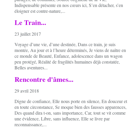
Indispensable présente en nos cœurs ici, S’en détacher, s’en
éloigner est contre-nature,...
Le Train...
23 juillet 2017
Voyage d’une vie, d’une destinée, Dans ce train, je suis
montée, Au jour et à l’heure déterminés, Je viens de naître en
ce monde de Beauté, Enfance, adolescence dans un wagon
peu protégé, Réalité de fragilités humaines déjà constatée,
Belles aventures...
Rencontre d'âmes...
29 avril 2018
Digne de confiance, Elle nous porte en silence, En douceur et
en toute circonstance, Se moque bien des fausses apparences,
Des quand dira t-on, sans importance, Car, tout se vit comme
une évidence, Libre, sans influence, Elle se livre par
reconnaissance,...