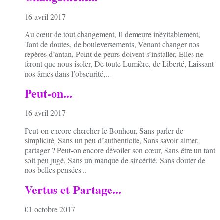
16 avril 2017
Au cœur de tout changement, Il demeure inévitablement,
Tant de doutes, de bouleversements, Venant changer nos
repères d’antan, Point de peurs doivent s’installer, Elles ne
feront que nous isoler, De toute Lumière, de Liberté, Laissant
nos âmes dans l’obscurité,...
Peut-on...
16 avril 2017
Peut-on encore chercher le Bonheur, Sans parler de
simplicité, Sans un peu d’authenticité, Sans savoir aimer,
partager ? Peut-on encore dévoiler son cœur, Sans être un tant
soit peu jugé, Sans un manque de sincérité, Sans douter de
nos belles pensées...
Vertus et Partage...
01 octobre 2017