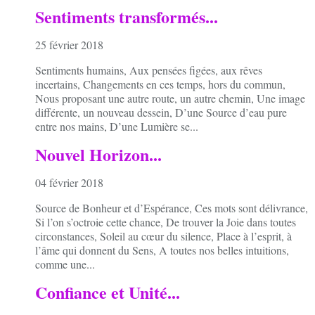
Sentiments transformés...
25 février 2018
Sentiments humains, Aux pensées figées, aux rêves
incertains, Changements en ces temps, hors du commun,
Nous proposant une autre route, un autre chemin, Une image
différente, un nouveau dessein, D’une Source d’eau pure
entre nos mains, D’une Lumière se...
Nouvel Horizon...
04 février 2018
Source de Bonheur et d’Espérance, Ces mots sont délivrance,
Si l’on s’octroie cette chance, De trouver la Joie dans toutes
circonstances, Soleil au cœur du silence, Place à l’esprit, à
l’âme qui donnent du Sens, A toutes nos belles intuitions,
comme une...
Confiance et Unité...