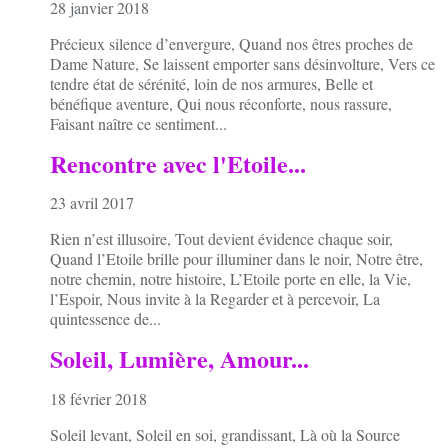
28 janvier 2018
Précieux silence d’envergure, Quand nos êtres proches de
Dame Nature, Se laissent emporter sans désinvolture, Vers ce
tendre état de sérénité, loin de nos armures, Belle et
bénéfique aventure, Qui nous réconforte, nous rassure,
Faisant naître ce sentiment...
Rencontre avec l'Etoile...
23 avril 2017
Rien n’est illusoire, Tout devient évidence chaque soir,
Quand l’Etoile brille pour illuminer dans le noir, Notre être,
notre chemin, notre histoire, L’Etoile porte en elle, la Vie,
l’Espoir, Nous invite à la Regarder et à percevoir, La
quintessence de...
Soleil, Lumière, Amour...
18 février 2018
Soleil levant, Soleil en soi, grandissant, Là où la Source