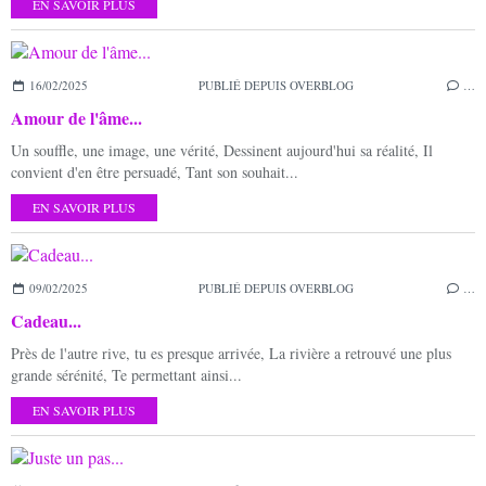
EN SAVOIR PLUS
16/02/2025
PUBLIÉ DEPUIS OVERBLOG
…
Amour de l'âme...
Un souffle, une image, une vérité, Dessinent aujourd'hui sa réalité, Il
convient d'en être persuadé, Tant son souhait...
EN SAVOIR PLUS
09/02/2025
PUBLIÉ DEPUIS OVERBLOG
…
Cadeau...
Près de l'autre rive, tu es presque arrivée, La rivière a retrouvé une plus
grande sérénité, Te permettant ainsi...
EN SAVOIR PLUS