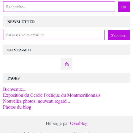
NEWSLETTER
SUIVEZ-MOI
PAGES
Bienvenue...
Exposition du Cercle Poétique du Montmorillonnais
Nouvelles photos, nouveau regard...
Photos du blog
Hébergé par
Overblog