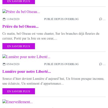
EN SAVOIR PLUS
11/04/2020
PUBLIÉ DEPUIS OVERBLOG
…
Prière du bel Oiseau...
Ce matin, bel Oiseau est venu chanter, Sur les branches déjà fleuries du
cerisier, Porté par la Joie en son cœur,...
EN SAVOIR PLUS
05/04/2020
PUBLIÉ DEPUIS OVERBLOG
…
Lumière pour notre Liberté...
Source d’hier devient Lumière d’aujourd’hui, Un frisson presque inconnu,
une éclaircie, Un sentiment d’appartenance...
EN SAVOIR PLUS