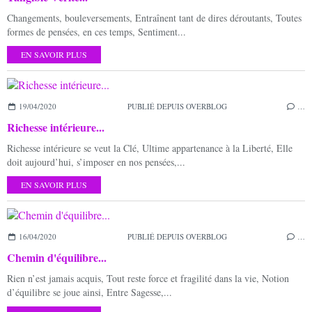
Changements, bouleversements, Entraînent tant de dires déroutants, Toutes
formes de pensées, en ces temps, Sentiment...
EN SAVOIR PLUS
19/04/2020
PUBLIÉ DEPUIS OVERBLOG
…
Richesse intérieure...
Richesse intérieure se veut la Clé, Ultime appartenance à la Liberté, Elle
doit aujourd’hui, s’imposer en nos pensées,...
EN SAVOIR PLUS
16/04/2020
PUBLIÉ DEPUIS OVERBLOG
…
Chemin d'équilibre...
Rien n’est jamais acquis, Tout reste force et fragilité dans la vie, Notion
d’équilibre se joue ainsi, Entre Sagesse,...