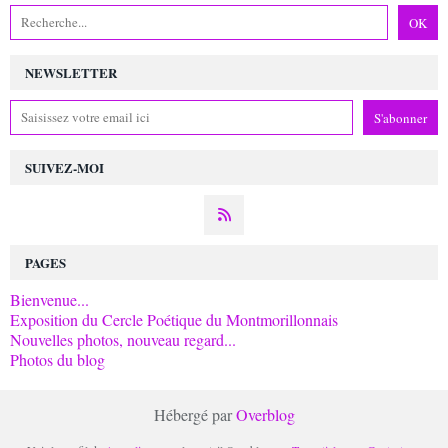
NEWSLETTER
SUIVEZ-MOI
PAGES
Bienvenue...
Exposition du Cercle Poétique du Montmorillonnais
Nouvelles photos, nouveau regard...
Photos du blog
Hébergé par
Overblog