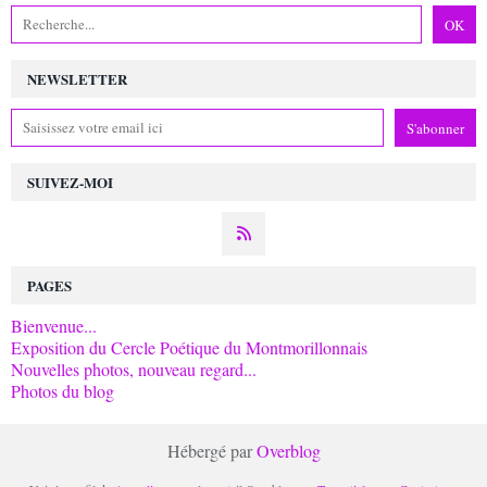
NEWSLETTER
SUIVEZ-MOI
PAGES
Bienvenue...
Exposition du Cercle Poétique du Montmorillonnais
Nouvelles photos, nouveau regard...
Photos du blog
Hébergé par
Overblog