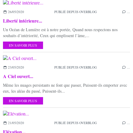
26/05/2020
PUBLIÉ DEPUIS OVERBLOG
…
Liberté intérieure...
Un Océan de Lumière est à notre portée, Quand nous respectons nos
souhaits d’intériorité, Ceux qui emplissent l’âme,...
EN SAVOIR PLUS
23/05/2020
PUBLIÉ DEPUIS OVERBLOG
…
A Ciel ouvert...
Même les nuages persistants ne font que passer, Puissent-ils emporter avec
eux, les aléas du passé, Puissent-ils...
EN SAVOIR PLUS
21/05/2020
PUBLIÉ DEPUIS OVERBLOG
…
Elévation...