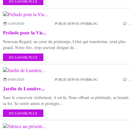
EN SAVOIR PLUS
11/05/2020
PUBLIÉ DEPUIS OVERBLOG
…
Prélude pour la Vie...
Nouveau Regard, au cœur du printemps, Celui qui transforme, rend plus
grand, Notre être, trop souvent éloigné de...
EN SAVOIR PLUS
07/05/2020
PUBLIÉ DEPUIS OVERBLOG
…
Jardin de Lumière...
Sans le concevoir réellement, il est là, Nous offrant sa plénitude, sa beauté,
sa foi, Se sentir aimés et protégés...
EN SAVOIR PLUS