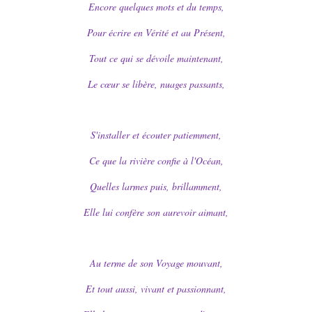
Encore quelques mots et du temps,
Pour écrire en Vérité et au Présent,
Tout ce qui se dévoile maintenant,
Le cœur se libère, nuages passants,
S'installer et écouter patiemment,
Ce que la rivière confie à l'Océan,
Quelles larmes puis, brillamment,
Elle lui confère son aurevoir aimant,
Au terme de son Voyage mouvant,
Et tout aussi, vivant et passionnant,