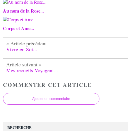
Au nom de la Rose...
Corps et Ame...
Vivre en Soi...
Mes recueils Voyagent...
COMMENTER CET ARTICLE
Ajouter un commentaire
RECHERCHE