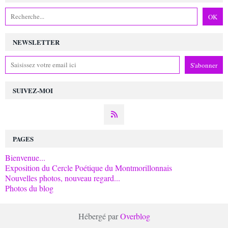
NEWSLETTER
SUIVEZ-MOI
PAGES
Bienvenue...
Exposition du Cercle Poétique du Montmorillonnais
Nouvelles photos, nouveau regard...
Photos du blog
Hébergé par
Overblog