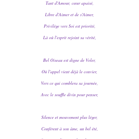
Tant d'Amour, cœur apaisé,
Libre d'Aimer et de s'Aimer,
Privilège vers Soi est priorité,
Là où l'esprit rejoint sa vérité,
Bel Oiseau est digne de Voler,
Où l'appel vient déjà le convier,
Vers ce qui comblera sa journée,
Avec le souffle divin pour penser,
Silence et mouvement plus léger,
Confèrent à son âme, un bel été,