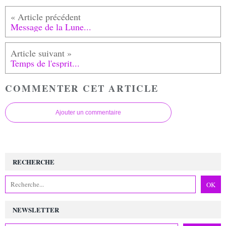
Message de la Lune...
Temps de l'esprit...
COMMENTER CET ARTICLE
Ajouter un commentaire
RECHERCHE
NEWSLETTER