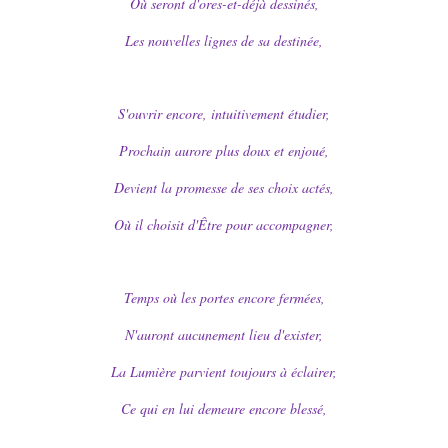
Où seront d'ores-et-déjà dessinés,
Les nouvelles lignes de sa destinée,
S'ouvrir encore, intuitivement étudier,
Prochain aurore plus doux et enjoué,
Devient la promesse de ses choix actés,
Où il choisit d'Être pour accompagner,
Temps où les portes encore fermées,
N'auront aucunement lieu d'exister,
La Lumière parvient toujours à éclairer,
Ce qui en lui demeure encore blessé,