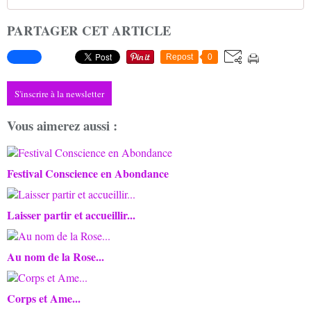
PARTAGER CET ARTICLE
Repost
0
S'inscrire à la newsletter
Vous aimerez aussi :
Festival Conscience en Abondance
Laisser partir et accueillir...
Au nom de la Rose...
Corps et Ame...