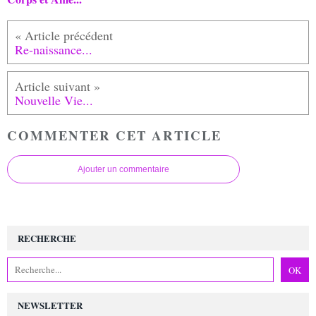
Re-naissance...
Nouvelle Vie...
COMMENTER CET ARTICLE
Ajouter un commentaire
RECHERCHE
NEWSLETTER