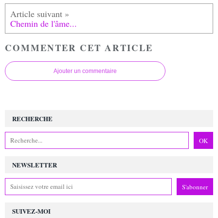
Chemin de l'âme...
COMMENTER CET ARTICLE
Ajouter un commentaire
RECHERCHE
NEWSLETTER
SUIVEZ-MOI