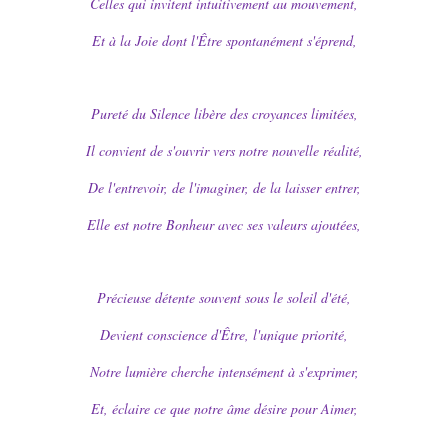
Celles qui invitent intuitivement au mouvement,
Et à la Joie dont l'Être spontanément s'éprend,
Pureté du Silence libère des croyances limitées,
Il convient de s'ouvrir vers notre nouvelle réalité,
De l'entrevoir, de l'imaginer, de la laisser entrer,
Elle est notre Bonheur avec ses valeurs ajoutées,
Précieuse détente souvent sous le soleil d'été,
Devient conscience d'Être, l'unique priorité,
Notre lumière cherche intensément à s'exprimer,
Et, éclaire ce que notre âme désire pour Aimer,