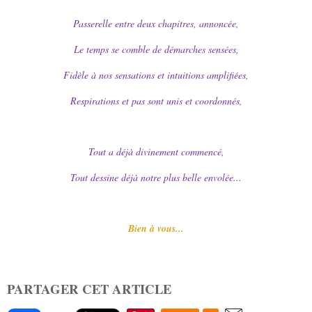
Passerelle entre deux chapitres, annoncée,
Le temps se comble de démarches sensées,
Fidèle à nos sensations et intuitions amplifiées,
Respirations et pas sont unis et coordonnés,
Tout a déjà divinement commencé,
Tout dessine déjà notre plus belle envolée...
Bien à vous...
PARTAGER CET ARTICLE