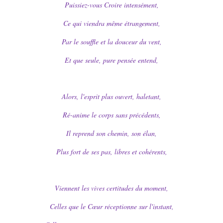
Puissiez-vous Croire intensément,
Ce qui viendra même étrangement,
Par le souffle et la douceur du vent,
Et que seule, pure pensée entend,
Alors, l'esprit plus ouvert, haletant,
Ré-anime le corps sans précédents,
Il reprend son chemin, son élan,
Plus fort de ses pas, libres et cohérents,
Viennent les vives certitudes du moment,
Celles que le Cœur réceptionne sur l'instant,