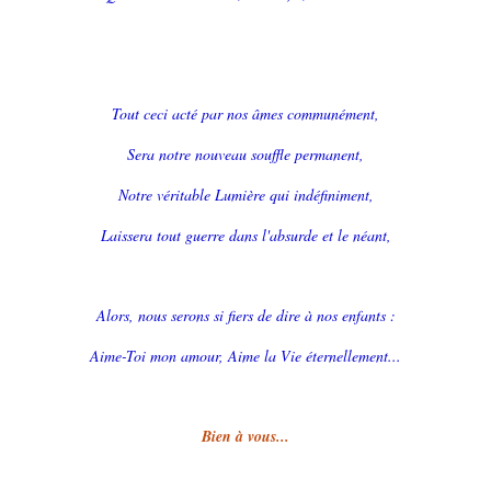
Tout ceci acté par nos âmes communément,
Sera notre nouveau souffle permanent,
Notre véritable Lumière qui indéfiniment,
Laissera tout guerre dans l'absurde et le néant,
Alors, nous serons si fiers de dire à nos enfants :
Aime-Toi mon amour, Aime la Vie éternellement...
Bien à vous...