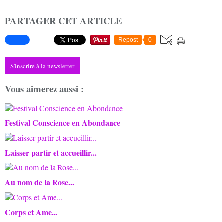
PARTAGER CET ARTICLE
Repost
0
S'inscrire à la newsletter
Vous aimerez aussi :
Festival Conscience en Abondance
Laisser partir et accueillir...
Au nom de la Rose...
Corps et Ame...