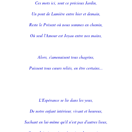
Ces mots ici, sont ce précieux Jardin,
Un pont de Lumière entre hier et demain,
Reste le Présent où nous sommes en chemin,
Où seul l'Amour est Joyau entre nos mains,
Alors, s'amenuisent tous chagrins,
Puissent tous cœurs reliés, en être certains...
L'Espérance se lie dans les yeux,
De notre enfant intérieur, vivant et heureux,
Sachant en lui-même qu'il n'est pas d'autres lieux,