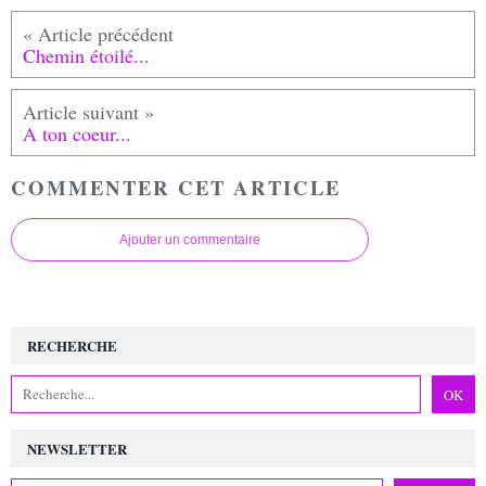
Chemin étoilé...
A ton coeur...
COMMENTER CET ARTICLE
Ajouter un commentaire
RECHERCHE
NEWSLETTER