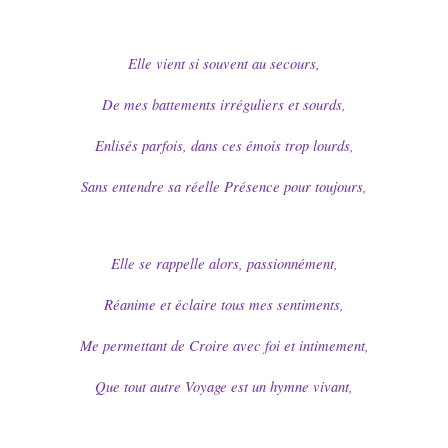
Elle vient si souvent au secours,
De mes battements irréguliers et sourds,
Enlisés parfois, dans ces émois trop lourds,
Sans entendre sa réelle Présence pour toujours,
Elle se rappelle alors, passionnément,
Réanime et éclaire tous mes sentiments,
Me permettant de Croire avec foi et intimement,
Que tout autre Voyage est un hymne vivant,