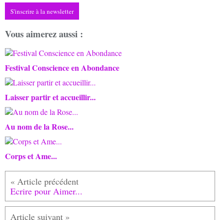
S'inscrire à la newsletter
Vous aimerez aussi :
Festival Conscience en Abondance
Laisser partir et accueillir...
Au nom de la Rose...
Corps et Ame...
Ecrire pour Aimer...