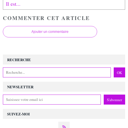
Il est...
COMMENTER CET ARTICLE
Ajouter un commentaire
RECHERCHE
NEWSLETTER
SUIVEZ-MOI