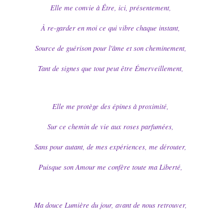
Elle me convie à Être, ici, présentement,
À re-garder en moi ce qui vibre chaque instant,
Source de guérison pour l'âme et son cheminement,
Tant de signes que tout peut être Émerveillement,
Elle me protège des épines à proximité,
Sur ce chemin de vie aux roses parfumées,
Sans pour autant, de mes expériences, me dérouter,
Puisque son Amour me confère toute ma Liberté,
Ma douce Lumière du jour, avant de nous retrouver,