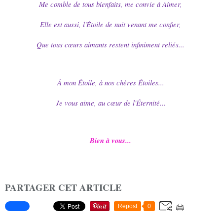
Me comble de tous bienfaits, me convie à Aimer,
Elle est aussi, l'Étoile de nuit venant me confier,
Que tous cœurs aimants restent infiniment reliés...
À mon Étoile, à nos chères Étoiles...
Je vous aime, au cœur de l'Éternité...
Bien à vous...
PARTAGER CET ARTICLE
Repost
0