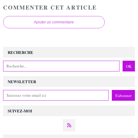
COMMENTER CET ARTICLE
Ajouter un commentaire
RECHERCHE
NEWSLETTER
SUIVEZ-MOI