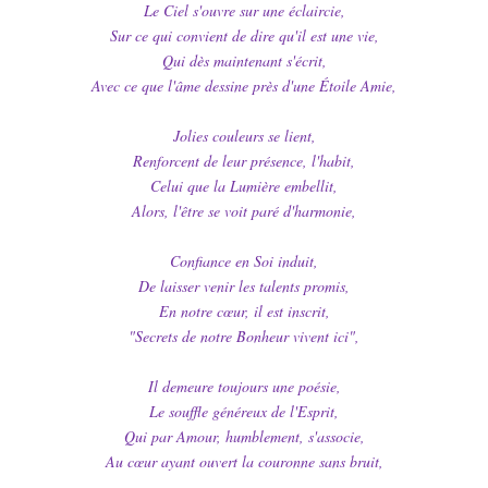
Le Ciel s'ouvre sur une éclaircie,
Sur ce qui convient de dire qu'il est une vie,
Qui dès maintenant s'écrit,
Avec ce que l'âme dessine près d'une Étoile Amie,
Jolies couleurs se lient,
Renforcent de leur présence, l'habit,
Celui que la Lumière embellit,
Alors, l'être se voit paré d'harmonie,
Confiance en Soi induit,
De laisser venir les talents promis,
En notre cœur, il est inscrit,
"Secrets de notre Bonheur vivent ici",
Il demeure toujours une poésie,
Le souffle généreux de l'Esprit,
Qui par Amour, humblement, s'associe,
Au cœur ayant ouvert la couronne sans bruit,