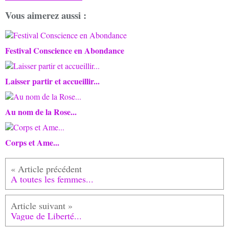
Vous aimerez aussi :
Festival Conscience en Abondance
Laisser partir et accueillir...
Au nom de la Rose...
Corps et Ame...
A toutes les femmes...
Vague de Liberté...