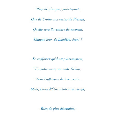
Rien de plus pur, maintenant,
Que de Croire aux vertus du Présent,
Quelle sera l'aventure du moment,
Chaque jour, de Lumière, étant ?
Se conforter qu'il est puissamment,
En notre cœur, un vaste Océan,
Sous l'influence de tous vents,
Mais, Libre d'Être créateur et vivant,
Rien de plus déterminé,