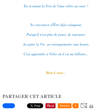
En écoutant la Voix de l'âme reliée au cœur ?
Se convaincre d'Être déjà vainqueur,
Puisqu'il n'est plus de peurs, de rancœurs,
Accepter la Vie, ses enseignements sans heurts,
C'est apprendre à Voler où il est un Ailleurs...
Bien à vous...
PARTAGER CET ARTICLE
Repost
0