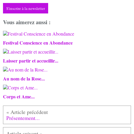
S'inscrire à la newsletter
Vous aimerez aussi :
Festival Conscience en Abondance
Laisser partir et accueillir...
Au nom de la Rose...
Corps et Ame...
Présentement...