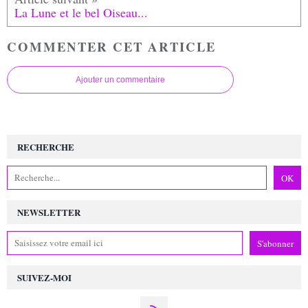
La Lune et le bel Oiseau...
COMMENTER CET ARTICLE
Ajouter un commentaire
RECHERCHE
NEWSLETTER
SUIVEZ-MOI