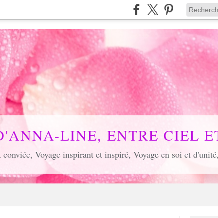
D'ANNA-LINE, ENTRE CIEL ET