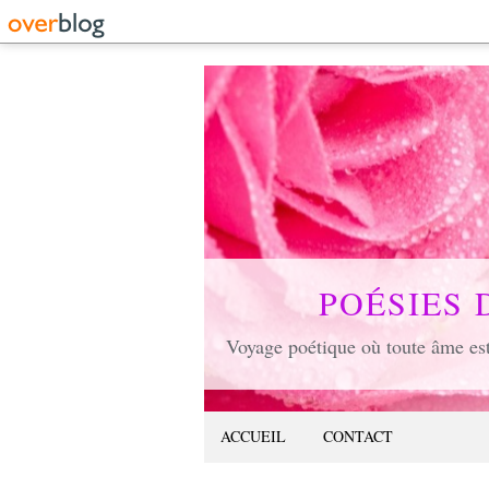
POÉSIES 
ACCUEIL
CONTACT