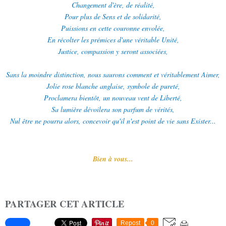
Changement d'ère, de réalité,
Pour plus de Sens et de solidarité,
Puissions en cette couronne envolée,
En récolter les prémices d'une véritable Unité,
Justice, compassion y seront associées,
Sans la moindre distinction, nous saurons comment et véritablement Aimer,
Jolie rose blanche anglaise, symbole de pureté,
Proclamera bientôt, un nouveau vent de Liberté,
Sa lumière dévoilera son parfum de vérités,
Nul être ne pourra alors, concevoir qu'il n'est point de vie sans Exister...
Bien à vous...
PARTAGER CET ARTICLE
Repost
0