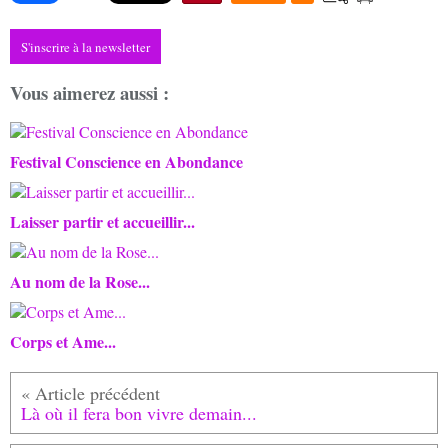
S'inscrire à la newsletter
Vous aimerez aussi :
Festival Conscience en Abondance
Laisser partir et accueillir...
Au nom de la Rose...
Corps et Ame...
Là où il fera bon vivre demain...