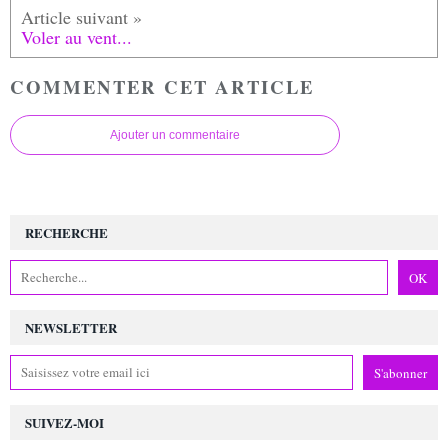
Voler au vent...
COMMENTER CET ARTICLE
Ajouter un commentaire
RECHERCHE
NEWSLETTER
SUIVEZ-MOI