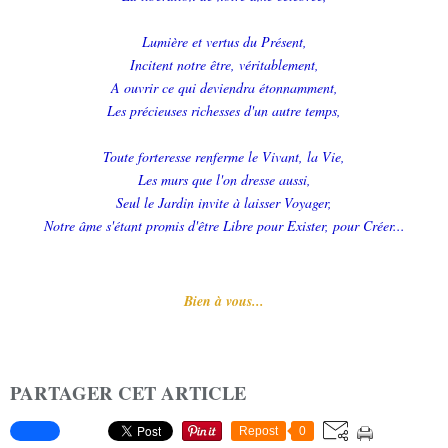
Lumière et vertus du Présent,
Incitent notre être, véritablement,
A ouvrir ce qui deviendra étonnamment,
Les précieuses richesses d'un autre temps,
Toute forteresse renferme le Vivant, la Vie,
Les murs que l'on dresse aussi,
Seul le Jardin invite à laisser Voyager,
Notre âme s'étant promis d'être Libre pour Exister, pour Créer...
Bien à vous...
PARTAGER CET ARTICLE
Repost
0