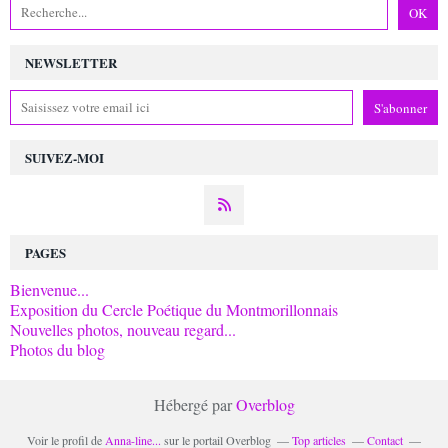
NEWSLETTER
SUIVEZ-MOI
PAGES
Bienvenue...
Exposition du Cercle Poétique du Montmorillonnais
Nouvelles photos, nouveau regard...
Photos du blog
Hébergé par
Overblog
Voir le profil de
Anna-line...
sur le portail Overblog
Top articles
Contact