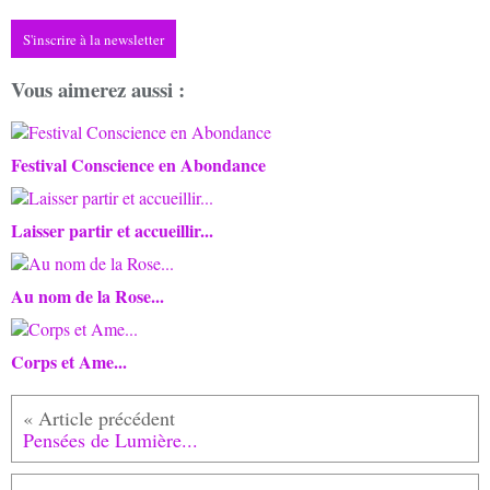
S'inscrire à la newsletter
Vous aimerez aussi :
Festival Conscience en Abondance
Laisser partir et accueillir...
Au nom de la Rose...
Corps et Ame...
Pensées de Lumière...