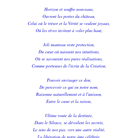
Horizon et souffre nouveaux,
Ouvrent les portes du château,
Celui où le trésor et la Vérité se veulent joyaux,
Où les rêves invitent à voler plus haut,
Joli manteau reste protection,
Du cœur où naissent nos intuitions,
Où se savourent nos pures réalisations,
Comme porteuses de l'écrin de la Création,
Pouvoir envisager ce don,
De percevoir ce qui en notre nom,
Raisonne naturellement et à l'unisson,
Entre le cœur et la raison,
Ultime route de la destinée,
Dans le Silence, se dévoilent les secrets,
Le sens de nos pas, vers une autre réalité,
La libération de notre âme célébrée,