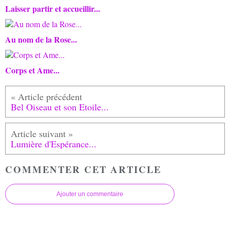
Laisser partir et accueillir...
Au nom de la Rose...
Corps et Ame...
Bel Oiseau et son Etoile...
Lumière d'Espérance...
COMMENTER CET ARTICLE
Ajouter un commentaire