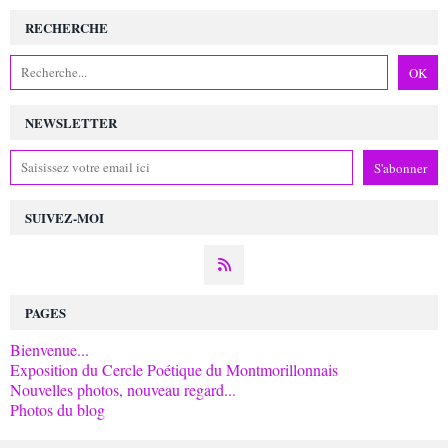
RECHERCHE
NEWSLETTER
SUIVEZ-MOI
PAGES
Bienvenue...
Exposition du Cercle Poétique du Montmorillonnais
Nouvelles photos, nouveau regard...
Photos du blog