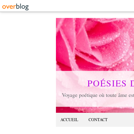
POÉSIES 
ACCUEIL
CONTACT