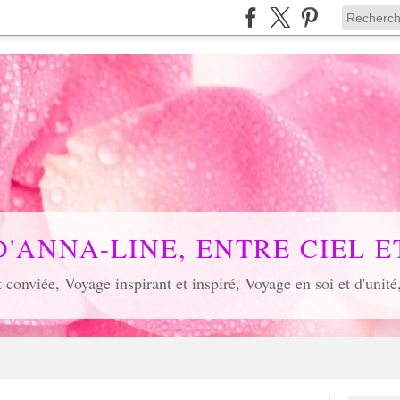
D'ANNA-LINE, ENTRE CIEL ET