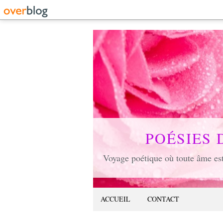
POÉSIES 
ACCUEIL
CONTACT