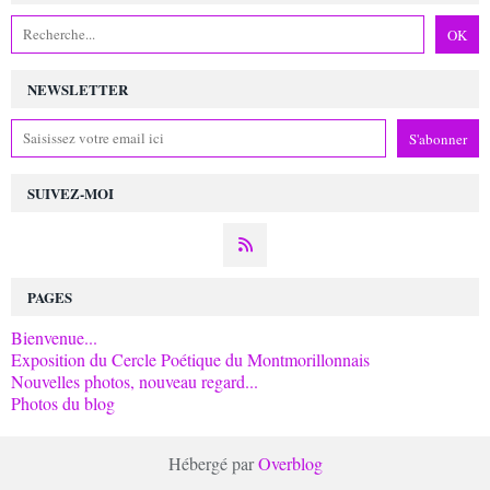
NEWSLETTER
SUIVEZ-MOI
PAGES
Bienvenue...
Exposition du Cercle Poétique du Montmorillonnais
Nouvelles photos, nouveau regard...
Photos du blog
Hébergé par
Overblog