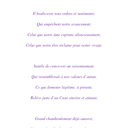
Il bouleverse tous ordres et sentiments,
Qui empêchent notre avancement,
Celui que notre âme exprime silencieusement,
Celui que notre être réclame pour rester vivant,
Inutile de concevoir un raisonnement,
Qui ressemblerait à nos valeurs d’antan,
Ce qui demeure légitime, à présent,
Relève juste d’un Cœur sincère et aimant,
Grand chamboulement déjà amorcé,