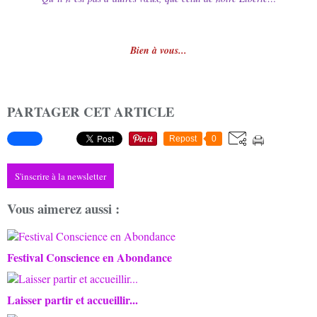
Bien à vous...
PARTAGER CET ARTICLE
Repost
0
S'inscrire à la newsletter
Vous aimerez aussi :
Festival Conscience en Abondance
Laisser partir et accueillir...