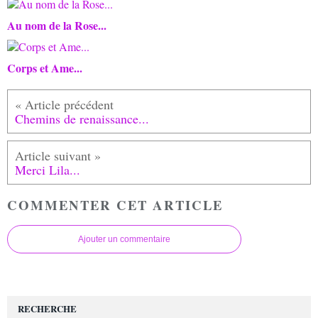
Au nom de la Rose...
Corps et Ame...
Chemins de renaissance...
Merci Lila...
COMMENTER CET ARTICLE
Ajouter un commentaire
RECHERCHE