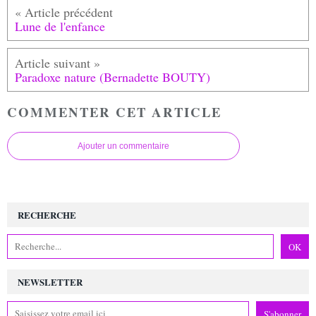
Lune de l'enfance
Paradoxe nature (Bernadette BOUTY)
COMMENTER CET ARTICLE
Ajouter un commentaire
RECHERCHE
NEWSLETTER