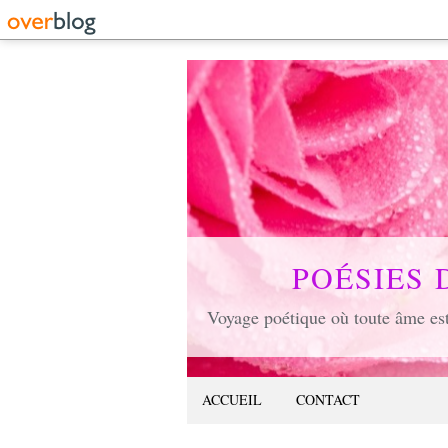
POÉSIES 
ACCUEIL
CONTACT