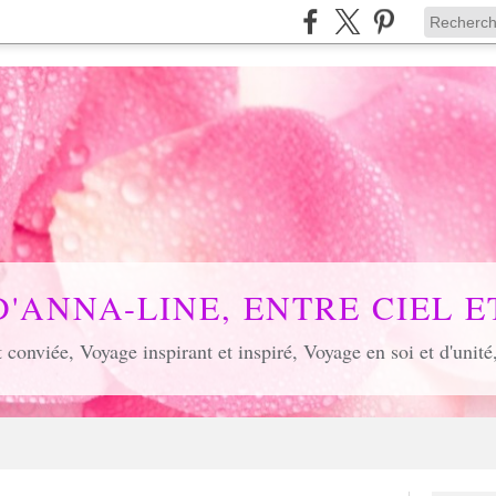
D'ANNA-LINE, ENTRE CIEL ET