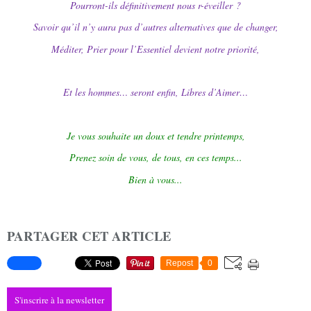
Pourront-ils définitivement nous r-éveiller ?
Savoir qu’il n’y aura pas d’autres alternatives que de changer,
Méditer, Prier pour l’Essentiel devient notre priorité,
Et les hommes… seront enfin, Libres d’Aimer…
Je vous souhaite un doux et tendre printemps,
Prenez soin de vous, de tous, en ces temps...
Bien à vous...
PARTAGER CET ARTICLE
Repost
0
S'inscrire à la newsletter