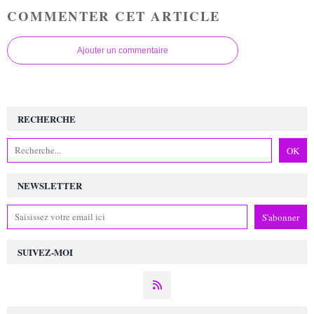
COMMENTER CET ARTICLE
Ajouter un commentaire
RECHERCHE
NEWSLETTER
SUIVEZ-MOI