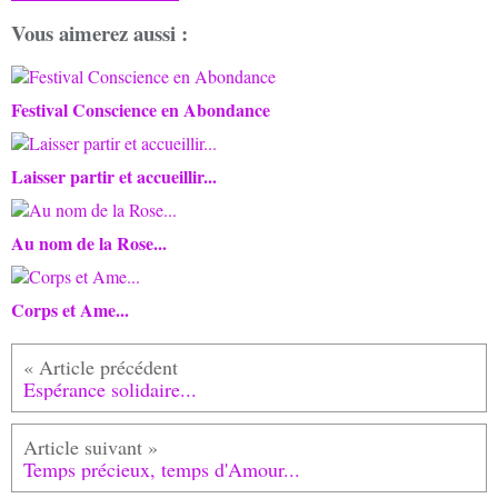
Vous aimerez aussi :
Festival Conscience en Abondance
Laisser partir et accueillir...
Au nom de la Rose...
Corps et Ame...
Espérance solidaire...
Temps précieux, temps d'Amour...