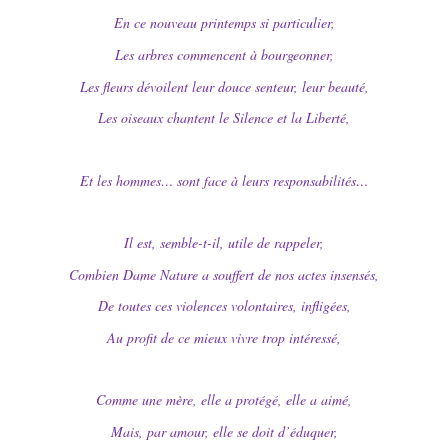
En ce nouveau printemps si particulier,
Les arbres commencent à bourgeonner,
Les fleurs dévoilent leur douce senteur, leur beauté,
Les oiseaux chantent le Silence et la Liberté,
Et les hommes… sont face à leurs responsabilités…
Il est, semble-t-il, utile de rappeler,
Combien Dame Nature a souffert de nos actes insensés,
De toutes ces violences volontaires, infligées,
Au profit de ce mieux vivre trop intéressé,
Comme une mère, elle a protégé, elle a aimé,
Mais, par amour, elle se doit d’éduquer,