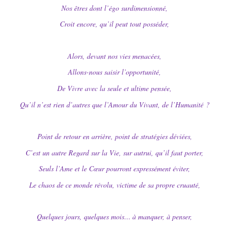
Nos êtres dont l’égo surdimensionné,
Croit encore, qu’il peut tout posséder,
Alors, devant nos vies menacées,
Allons-nous saisir l’opportunité,
De Vivre avec la seule et ultime pensée,
Qu’il n’est rien d’autres que l’Amour du Vivant, de l’Humanité ?
Point de retour en arrière, point de stratégies déviées,
C’est un autre Regard sur la Vie, sur autrui, qu’il faut porter,
Seuls l’Ame et le Cœur pourront expressément éviter,
Le chaos de ce monde révolu, victime de sa propre cruauté,
Quelques jours, quelques mois… à manquer, à penser,