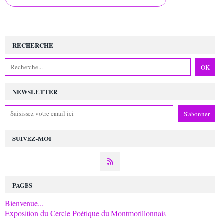
RECHERCHE
NEWSLETTER
SUIVEZ-MOI
PAGES
Bienvenue...
Exposition du Cercle Poétique du Montmorillonnais