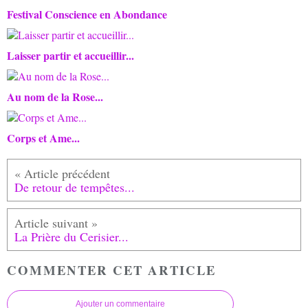
Festival Conscience en Abondance
Laisser partir et accueillir...
Au nom de la Rose...
Corps et Ame...
De retour de tempêtes...
La Prière du Cerisier...
COMMENTER CET ARTICLE
Ajouter un commentaire