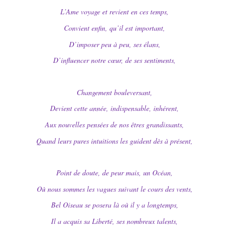
L’Ame voyage et revient en ces temps,
Convient enfin, qu’il est important,
D’imposer peu à peu, ses élans,
D’influencer notre cœur, de ses sentiments,
Changement bouleversant,
Devient cette année, indispensable, inhérent,
Aux nouvelles pensées de nos êtres grandissants,
Quand leurs pures intuitions les guident dès à présent,
Point de doute, de peur mais, un Océan,
Où nous sommes les vagues suivant le cours des vents,
Bel Oiseau se posera là où il y a longtemps,
Il a acquis sa Liberté, ses nombreux talents,