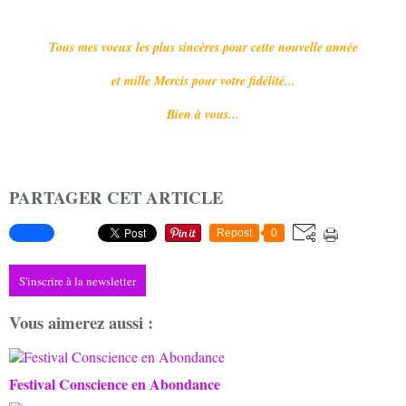
Tous mes voeux les plus sincères pour cette nouvelle année
et mille Mercis pour votre fidélité...
Bien à vous...
PARTAGER CET ARTICLE
Repost
0
S'inscrire à la newsletter
Vous aimerez aussi :
Festival Conscience en Abondance