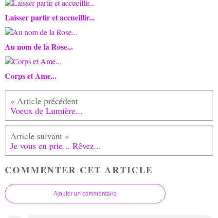
Laisser partir et accueillir...
Au nom de la Rose...
Corps et Ame...
Voeux de Lumière...
Je vous en prie... Rêvez...
COMMENTER CET ARTICLE
Ajouter un commentaire