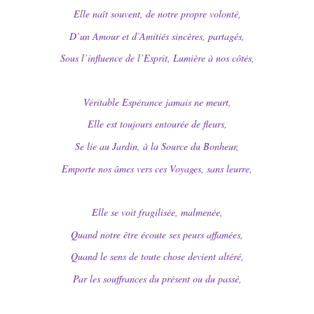
Elle naît souvent, de notre propre volonté,
D’un Amour et d’Amitiés sincères, partagés,
Sous l’influence de l’Esprit, Lumière à nos côtés,
Véritable Espérance jamais ne meurt,
Elle est toujours entourée de fleurs,
Se lie au Jardin, à la Source du Bonheur,
Emporte nos âmes vers ces Voyages, sans leurre,
Elle se voit fragilisée, malmenée,
Quand notre être écoute ses peurs affamées,
Quand le sens de toute chose devient altéré,
Par les souffrances du présent ou du passé,