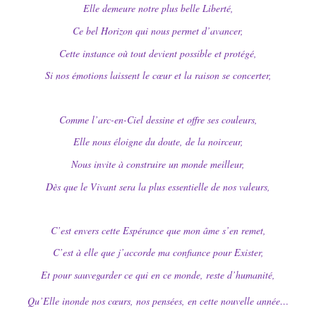
Elle demeure notre plus belle Liberté,
Ce bel Horizon qui nous permet d’avancer,
Cette instance où tout devient possible et protégé,
Si nos émotions laissent le cœur et la raison se concerter,
Comme l’arc-en-Ciel dessine et offre ses couleurs,
Elle nous éloigne du doute, de la noirceur,
Nous invite à construire un monde meilleur,
Dès que le Vivant sera la plus essentielle de nos valeurs,
C’est envers cette Espérance que mon âme s’en remet,
C’est à elle que j’accorde ma confiance pour Exister,
Et pour sauvegarder ce qui en ce monde, reste d’humanité,
Qu’Elle inonde nos cœurs, nos pensées, en cette nouvelle année…