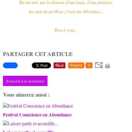
Par un mot, par la douceur d’une main, d’une présence,
Au cœur de ma Rose, j’écris ma délivrance…
Bien à vous...
PARTAGER CET ARTICLE
Repost
0
S'inscrire à la newsletter
Vous aimerez aussi :
Festival Conscience en Abondance