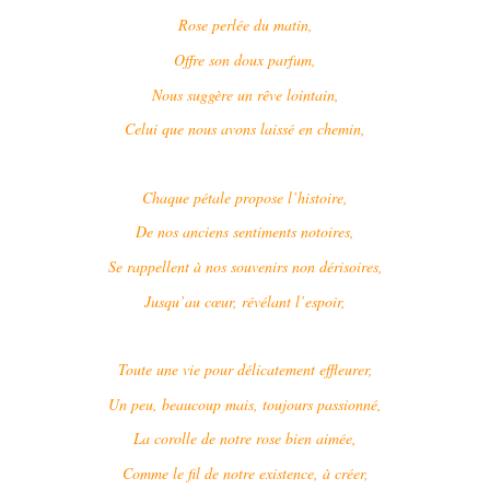
Rose perlée du matin,
Offre son doux parfum,
Nous suggère un rêve lointain,
Celui que nous avons laissé en chemin,
Chaque pétale propose l’histoire,
De nos anciens sentiments notoires,
Se rappellent à nos souvenirs non dérisoires,
Jusqu’au cœur, révélant l’espoir,
Toute une vie pour délicatement effleurer,
Un peu, beaucoup mais, toujours passionné,
La corolle de notre rose bien aimée,
Comme le fil de notre existence, à créer,