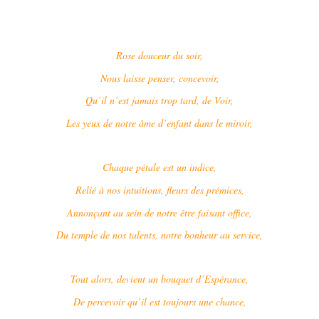
Rose douceur du soir,
Nous laisse penser, concevoir,
Qu’il n’est jamais trop tard, de Voir,
Les yeux de notre âme d’enfant dans le miroir,
Chaque pétale est un indice,
Relié à nos intuitions, fleurs des prémices,
Annonçant au sein de notre être faisant office,
Du temple de nos talents, notre bonheur au service,
Tout alors, devient un bouquet d’Espérance,
De percevoir qu’il est toujours une chance,