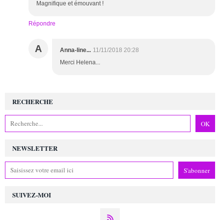
Magnifique et émouvant !
Répondre
A
Anna-line...
11/11/2018 20:28
Merci Helena...
RECHERCHE
NEWSLETTER
SUIVEZ-MOI