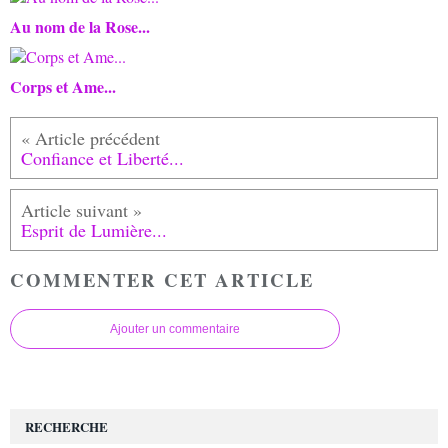
Au nom de la Rose...
Corps et Ame...
Confiance et Liberté...
Esprit de Lumière...
COMMENTER CET ARTICLE
Ajouter un commentaire
RECHERCHE