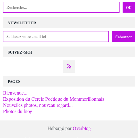
NEWSLETTER
SUIVEZ-MOI
PAGES
Bienvenue...
Exposition du Cercle Poétique du Montmorillonnais
Nouvelles photos, nouveau regard...
Photos du blog
Hébergé par
Overblog