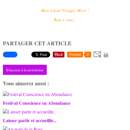
Mots à faire Voyager, Merci !
Bien à vous...
PARTAGER CET ARTICLE
Repost
0
S'inscrire à la newsletter
Vous aimerez aussi :
Festival Conscience en Abondance
Laisser partir et accueillir...