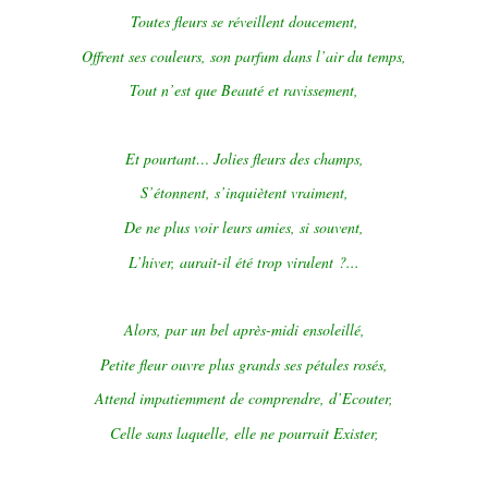
Toutes fleurs se réveillent doucement,
Offrent ses couleurs, son parfum dans l’air du temps,
Tout n’est que Beauté et ravissement,
Et pourtant… Jolies fleurs des champs,
S’étonnent, s’inquiètent vraiment,
De ne plus voir leurs amies, si souvent,
L’hiver, aurait-il été trop virulent ?...
Alors, par un bel après-midi ensoleillé,
Petite fleur ouvre plus grands ses pétales rosés,
Attend impatiemment de comprendre, d’Ecouter,
Celle sans laquelle, elle ne pourrait Exister,