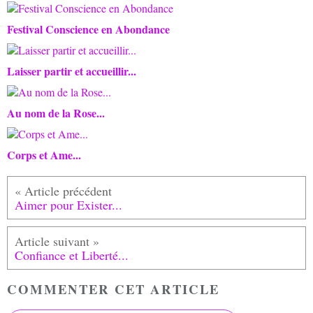
Festival Conscience en Abondance
Laisser partir et accueillir...
Au nom de la Rose...
Corps et Ame...
Aimer pour Exister...
Confiance et Liberté...
COMMENTER CET ARTICLE