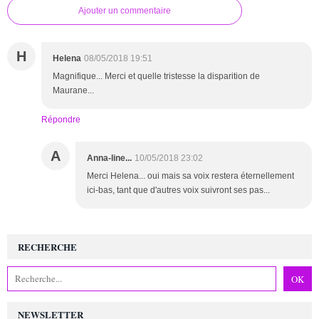
Ajouter un commentaire
H
Helena
08/05/2018 19:51
Magnifique... Merci et quelle tristesse la disparition de
Maurane...
Répondre
A
Anna-line...
10/05/2018 23:02
Merci Helena... oui mais sa voix restera éternellement
ici-bas, tant que d'autres voix suivront ses pas...
RECHERCHE
NEWSLETTER