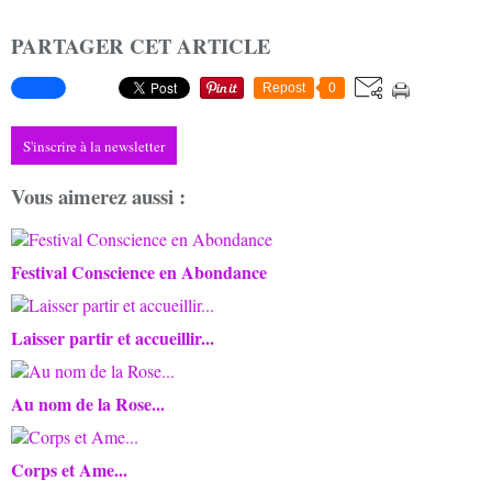
PARTAGER CET ARTICLE
Repost
0
S'inscrire à la newsletter
Vous aimerez aussi :
Festival Conscience en Abondance
Laisser partir et accueillir...
Au nom de la Rose...
Corps et Ame...