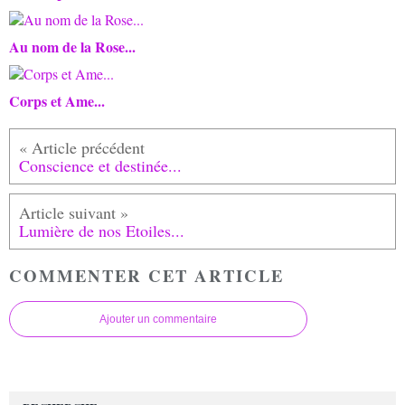
Au nom de la Rose...
Corps et Ame...
Conscience et destinée...
Lumière de nos Etoiles...
COMMENTER CET ARTICLE
Ajouter un commentaire