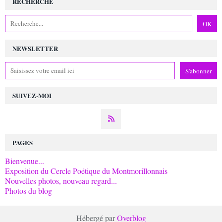
RECHERCHE
NEWSLETTER
SUIVEZ-MOI
PAGES
Bienvenue...
Exposition du Cercle Poétique du Montmorillonnais
Nouvelles photos, nouveau regard...
Photos du blog
Hébergé par
Overblog