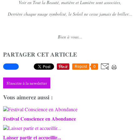
Voir en Tout la Beauté, matière et Lumière sont associées,
Derrière chaque nuage symbolisé, le Soleil ne cesse jamais de briller…
Bien à vous...
PARTAGER CET ARTICLE
Repost
0
S'inscrire à la newsletter
Vous aimerez aussi :
Festival Conscience en Abondance
Laisser partir et accueillir...