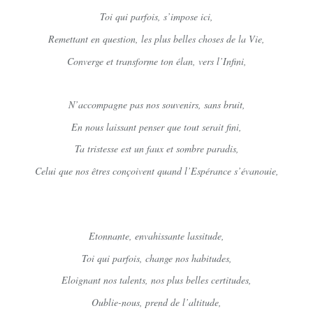
Toi qui parfois, s’impose ici,
Remettant en question, les plus belles choses de la Vie,
Converge et transforme ton élan, vers l’Infini,
N’accompagne pas nos souvenirs, sans bruit,
En nous laissant penser que tout serait fini,
Ta tristesse est un faux et sombre paradis,
Celui que nos êtres conçoivent quand l’Espérance s’évanouie,
Etonnante, envahissante lassitude,
Toi qui parfois, change nos habitudes,
Eloignant nos talents, nos plus belles certitudes,
Oublie-nous, prend de l’altitude,