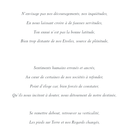
N’envisage pas nos découragements, nos inquiétudes,
En nous laissant croire à de fausses servitudes,
Ton ennui n’est pas la bonne latitude,
Bien trop distante de nos Etoiles, source de plénitude,
Sentiments humains erronés et ancrés,
Au cœur de certaines de nos sociétés à refonder,
Point d’éloge car, bien forcés de constater,
Qu’ils nous incitent à douter, nous détournent de notre destinée,
Se remettre debout, retrouver sa verticalité,
Les pieds sur Terre et nos Regards changés,