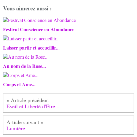
Vous aimerez aussi :
Festival Conscience en Abondance
Laisser partir et accueillir...
Au nom de la Rose...
Corps et Ame...
Eveil et Liberté d'Etre...
Lumière...