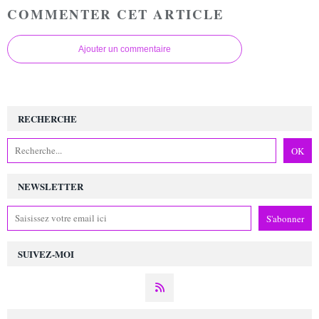
COMMENTER CET ARTICLE
Ajouter un commentaire
RECHERCHE
NEWSLETTER
SUIVEZ-MOI