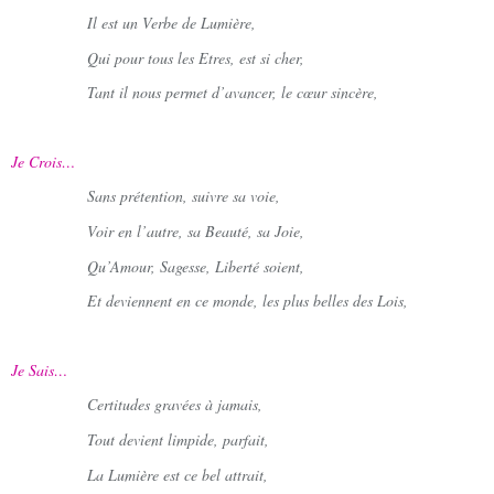
Il est un Verbe de Lumière,
Qui pour tous les Etres, est si cher,
Tant il nous permet d’avancer, le cœur sincère,
Je Crois…
Sans prétention, suivre sa voie,
Voir en l’autre, sa Beauté, sa Joie,
Qu’Amour, Sagesse, Liberté soient,
Et deviennent en ce monde, les plus belles des Lois,
Je Sais…
Certitudes gravées à jamais,
Tout devient limpide, parfait,
La Lumière est ce bel attrait,