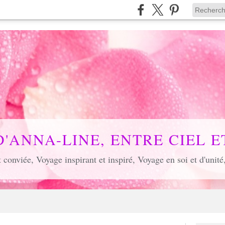
D'ANNA-LINE, ENTRE CIEL ET