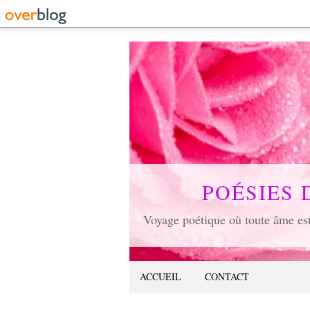
POÉSIES 
ACCUEIL
CONTACT