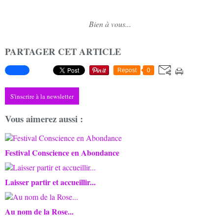
Bien à vous...
PARTAGER CET ARTICLE
Repost
0
S'inscrire à la newsletter
Vous aimerez aussi :
Festival Conscience en Abondance
Laisser partir et accueillir...
Au nom de la Rose...