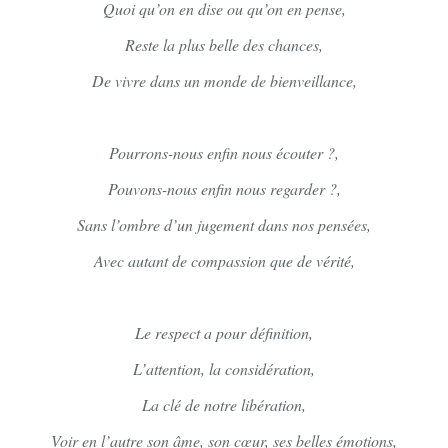
Quoi qu’on en dise ou qu’on en pense,
Reste la plus belle des chances,
De vivre dans un monde de bienveillance,
Pourrons-nous enfin nous écouter ?,
Pouvons-nous enfin nous regarder ?,
Sans l’ombre d’un jugement dans nos pensées,
Avec autant de compassion que de vérité,
Le respect a pour définition,
L’attention, la considération,
La clé de notre libération,
Voir en l’autre son âme, son cœur, ses belles émotions,