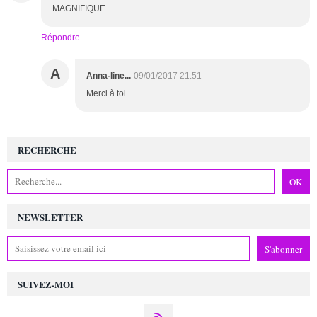
MAGNIFIQUE
Répondre
A
Anna-line...
09/01/2017 21:51
Merci à toi...
RECHERCHE
NEWSLETTER
SUIVEZ-MOI