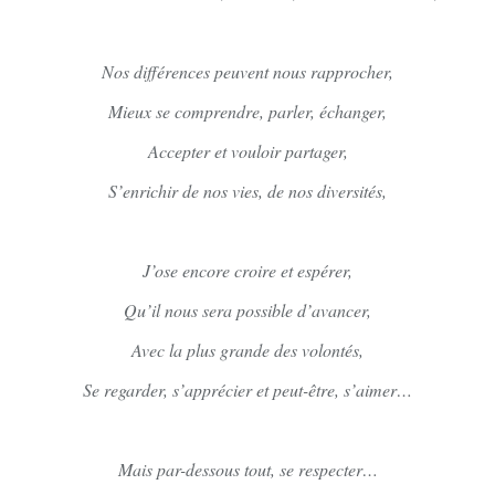
Nos différences peuvent nous rapprocher,
Mieux se comprendre, parler, échanger,
Accepter et vouloir partager,
S’enrichir de nos vies, de nos diversités,
J’ose encore croire et espérer,
Qu’il nous sera possible d’avancer,
Avec la plus grande des volontés,
Se regarder, s’apprécier et peut-être, s’aimer…
Mais par-dessous tout, se respecter…