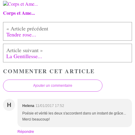
Corps et Ame...
Tendre rose...
La Gentillesse...
COMMENTER CET ARTICLE
Ajouter un commentaire
H
Helena
11/01/2017 17:52
Poésie et vérité les deux s'accordent dans un instant de grâce...
Merci beaucoup!
Répondre