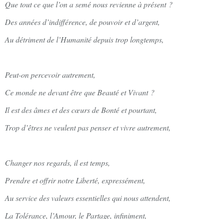
Que tout ce que l’on a semé nous revienne à présent ?
Des années d’indifférence, de pouvoir et d’argent,
Au détriment de l’Humanité depuis trop longtemps,
Peut-on percevoir autrement,
Ce monde ne devant être que Beauté et Vivant ?
Il est des âmes et des cœurs de Bonté et pourtant,
Trop d’êtres ne veulent pas penser et vivre autrement,
Changer nos regards, il est temps,
Prendre et offrir notre Liberté, expressément,
Au service des valeurs essentielles qui nous attendent,
La Tolérance, l’Amour, le Partage, infiniment,