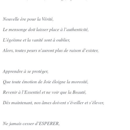
Nouvelle ère pour la Vérité,
Le mensonge doit laisser place à l’authenticité,
L’égoïsme et la vanité sont à oublier,
Alors, toutes peurs n’auront plus de raison d’exister,
Apprendre à se protéger,
Que toute émotion de Joie éloigne la morosité,
Revenir à l’Essentiel et ne voir que la Beauté,
Dès maintenant, nos âmes doivent s’éveiller et s’élever,
Ne jamais cesser d’ESPERER,