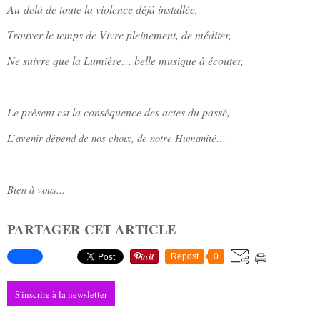
Au-delà de toute la violence déjà installée,
Trouver le temps de Vivre pleinement, de méditer,
Ne suivre que la Lumière… belle musique à écouter,
Le présent est la conséquence des actes du passé,
L’avenir dépend de nos choix, de notre Humanité…
Bien à vous...
PARTAGER CET ARTICLE
Repost
0
S'inscrire à la newsletter