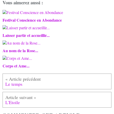
Vous aimerez aussi :
Festival Conscience en Abondance
Laisser partir et accueillir...
Au nom de la Rose...
Corps et Ame...
Le temps
L'Etoile